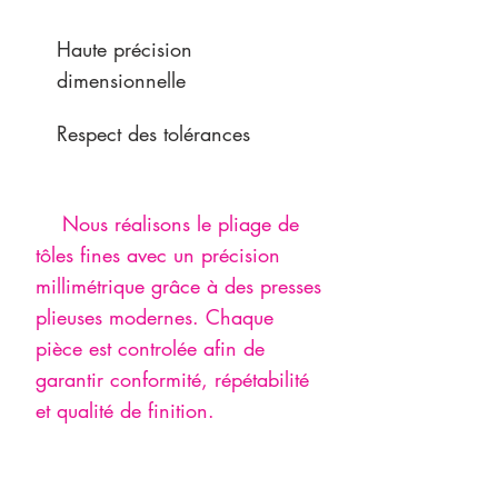
Haute précision
dimensionnelle
Respect des tolérances
Nous réalisons le pliage de
tôles fines avec un précision
millimétrique grâce à des presses
plieuses modernes. Chaque
pièce est controlée afin de
garantir conformité, répétabilité
et qualité de finition.