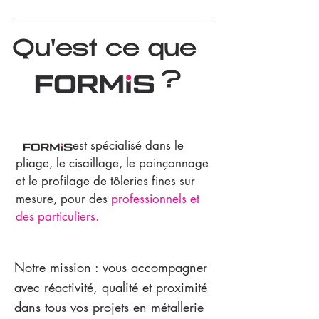
Qu'est ce que
?
est spécialisé dans le
pliage, le cisaillage, le poinçonnage
et le profilage de tôleries fines sur
mesure, pour des
professionnels et
des particuliers.
Notre mission : vous accompagner
avec réactivité, qualité et proximité
dans tous vos projets en métallerie