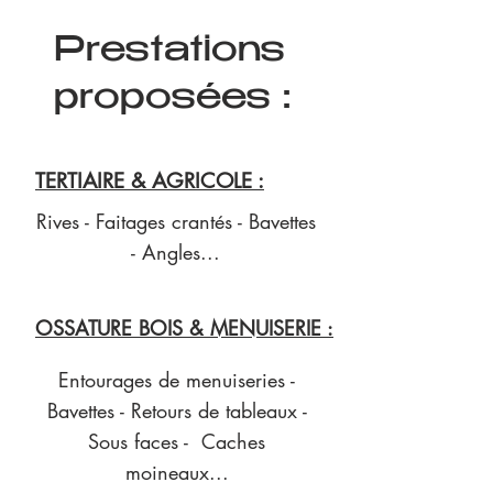
Prestations
proposées :
TERTIAIRE & AGRICOLE :
Rives - Faitages crantés - Bavettes
- Angles...
OSSATURE BOIS & MENUISERIE :
Entourages de menuiseries -
Bavettes - Retours de tableaux -
Sous faces - Caches
moineaux...