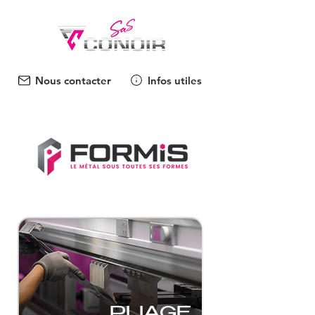
Nous contacter
Infos utiles
PLIAGE