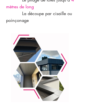
mètres de long
La découpe par cisaille ou
poinçonage