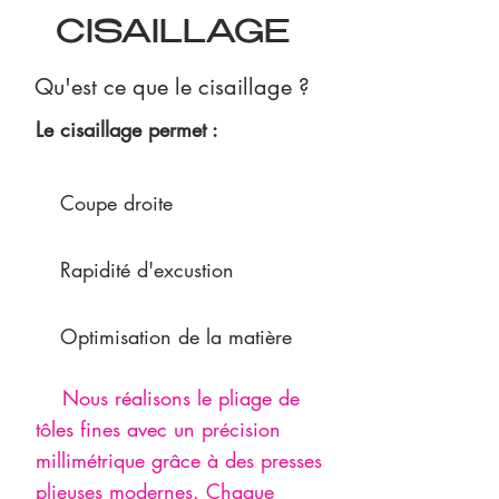
CISAILLAGE
Qu'est ce que le cisaillage ?
Le cisaillage permet :
Coupe droite
Rapidité d'excustion
Optimisation de la matière
Nous réalisons le pliage de
tôles fines avec un précision
millimétrique grâce à des presses
plieuses modernes. Chaque