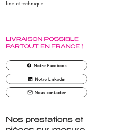
fine et technique.
LIVRAISON POSSIBLE
PARTOUT EN FRANCE !
Notre Facebook
Notre Linkedin
Nous contacter
Nos prestations et