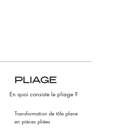
PLIAGE
En quoi consiste le pliage ?
Transformation de tôle plane
en pièces pliées