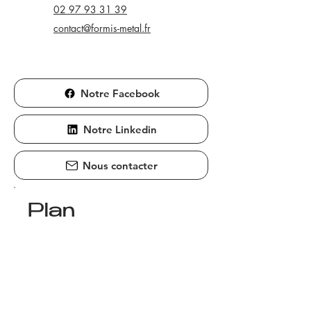
02 97 93 31 39
contact@formis-metal.fr
Notre Facebook
Notre Linkedin
Nous contacter
Plan