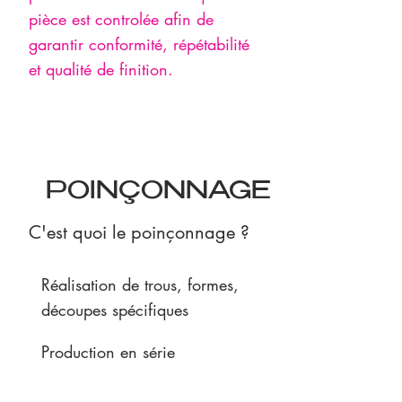
pièce est controlée afin de
garantir conformité, répétabilité
et qualité de finition.
POINÇONNAGE
C'est quoi le poinçonnage ?
Réalisation de trous, formes,
découpes spécifiques
Production en série