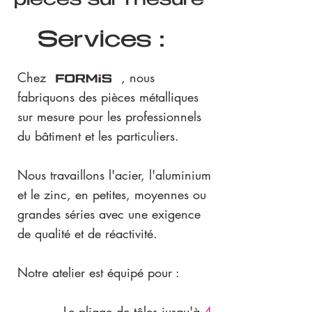
pièces sur mesure
Services :
Chez , nous
fabriquons des pièces métalliques
sur mesure pour les professionnels
du bâtiment et les particuliers.
Nous travaillons l'acier, l'aluminium
et le zinc, en petites, moyennes ou
grandes séries avec une exigence
de qualité et de réactivité.
Notre atelier est équipé pour :
Le pliage de tôles jusqu'à
4