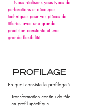
Nous réalisons yous types de
perforations et découpes
techniques pour vos pièces de
tôlerie, avec une grande
précision constante et une
grande flexibilité.
PROFILAGE
En quoi consiste le profilage ?
Transformation continu de tôle
en profil spécifique