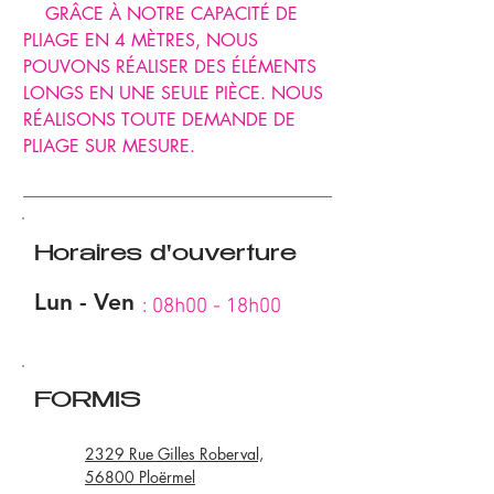
GRÂCE À NOTRE CAPACITÉ DE
PLIAGE EN 4 MÈTRES, NOUS
POUVONS RÉALISER DES ÉLÉMENTS
LONGS EN UNE SEULE PIÈCE. NOUS
RÉALISONS TOUTE DEMANDE DE
PLIAGE SUR MESURE.
Horaires d'ouverture
Lun - Ven
: 08h00 - 18h00
FORMIS
2329 Rue Gilles Roberval,
56800 Ploërmel