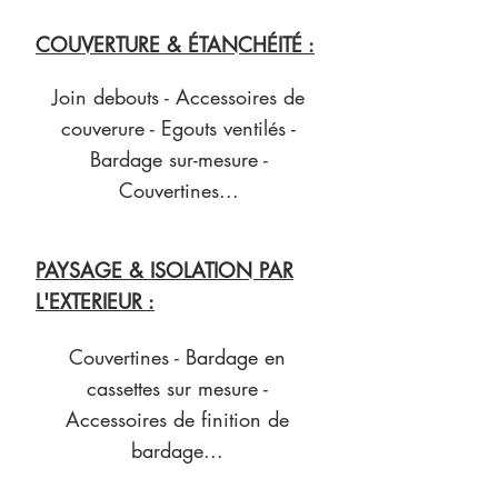
COUVERTURE & ÉTANCHÉITÉ :
Join debouts - Accessoires de
couverure - Egouts ventilés -
Bardage sur-mesure -
Couvertines...
PAYSAGE & ISOLATION PAR
L'EXTERIEUR :
Couvertines - Bardage en
cassettes sur mesure -
Accessoires de finition de
bardage...