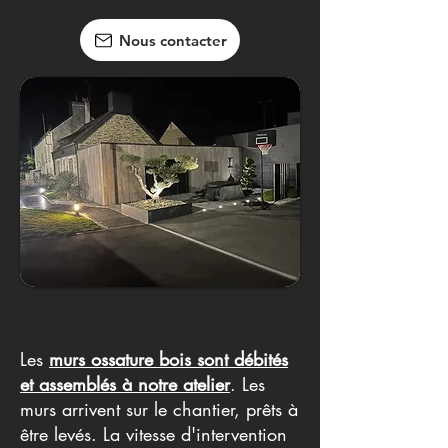
Nous contacter
Les
murs ossature bois sont débités
et assemblés à notre atelier
. Les
murs arrivent sur le chantier, prêts à
être levés. La vitesse d'intervention