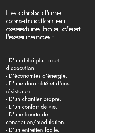
Le choix d'une
construction en
ossature bois, c'est
l'assurance :
- D'un délai plus court
d'exécution.
- D'économies d'énergie.
- D'une durabilité et d'une
résistance.
- D'un chantier propre.
- D'un confort de vie.
- D'une liberté de
conception/modulation.
- D'un entretien facile.