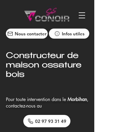
Nous contacter
Infos utiles
Constructeur de
maison ossature
bois
Pour toute intervention dans le
Morbihan
,
contactez-nous au
02 97 93 31 49