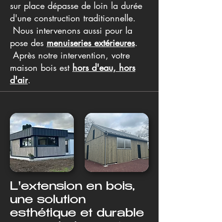
sur place dépasse de loin la durée
d'une construction traditionnelle.​
Nous intervenons aussi pour la
pose des
menuiseries extérieures
.​
Après notre intervention, votre
maison bois est
hors d'eau, hors
d'air
.
L'extension en bois,
une solution
esthétique et durable