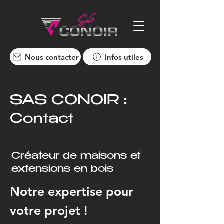
Nous contacter
Infos utiles
SAS CONOIR :
Contact
Créateur de maisons et
extensions en bois
Notre expertise pour
votre projet !