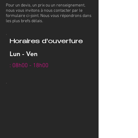
Pour un devis, un prix ou un renseignement,
nous vous invitons à nous contacter par le
formulaire ci-joint. Nous vous répondrons dans
les plus brefs délais.
Horaires d'ouverture
Lun - Ven
: 08h00 - 18h00