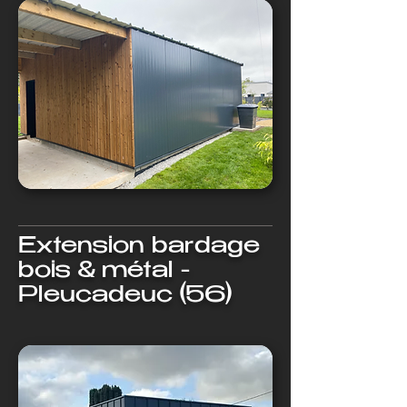
Extension bardage
bois & métal -
Pleucadeuc (56)