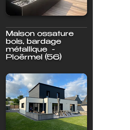
Maison ossature
bois, bardage
métallique -
Ploërmel (56)