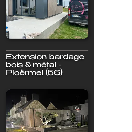
Extension bardage
bois & métal -
Ploërmel (56)