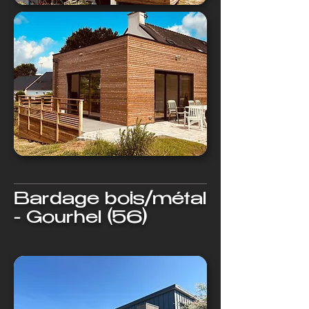
Bardage bois/métal
- Gourhel (56)