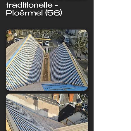
traditionelle -
Ploërmel (56)