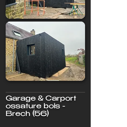
Garage & Carport
ossature bois -
Brech (56)