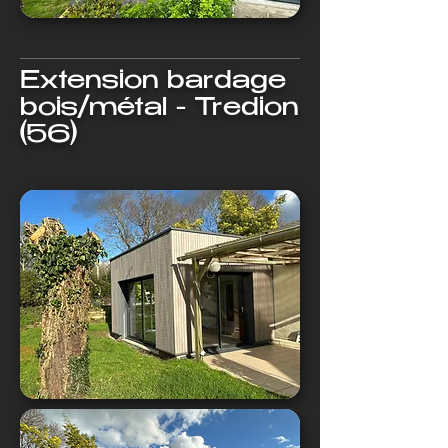
Extension bardage
bois/métal - Tredion
(56)