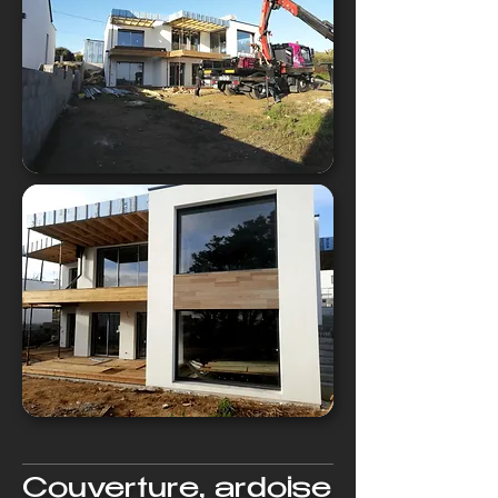
Couverture, ardoise