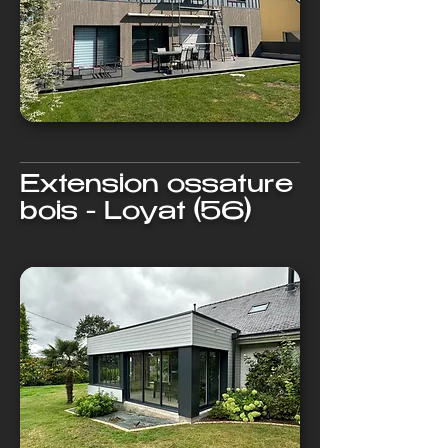
Extension ossature
bois - Loyat (56)