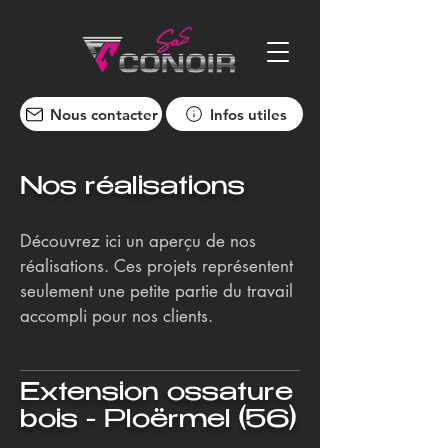
Nous contacter
Infos utiles
Nos réalisations
Découvrez ici un aperçu de nos
réalisations. Ces projets représentent
seulement une petite partie du travail
accompli pour nos clients.
Extension ossature
bois - Ploërmel (56)